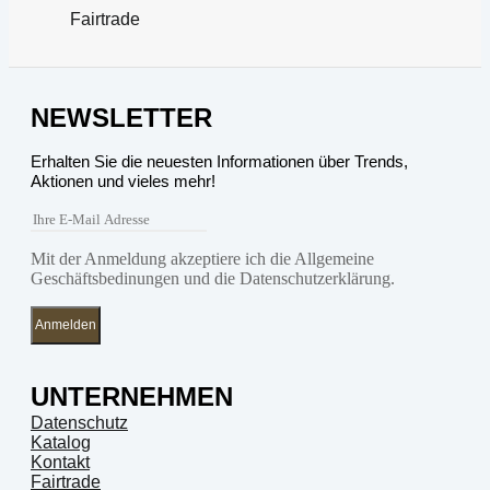
Fairtrade
NEWSLETTER
Erhalten Sie die neuesten Informationen über Trends,
Aktionen und vieles mehr!
Mit der Anmeldung akzeptiere ich die Allgemeine
Geschäftsbedinungen und die Datenschutzerklärung.
Anmelden
UNTERNEHMEN
Datenschutz
Katalog
Kontakt
Fairtrade