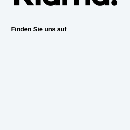
Finden Sie uns auf