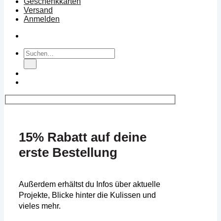
Geschenkkarten
Versand
Anmelden
Suchen
nach:
15% Rabatt auf deine
erste Bestellung
Außerdem erhältst du Infos über aktuelle
Projekte, Blicke hinter die Kulissen und
vieles mehr.