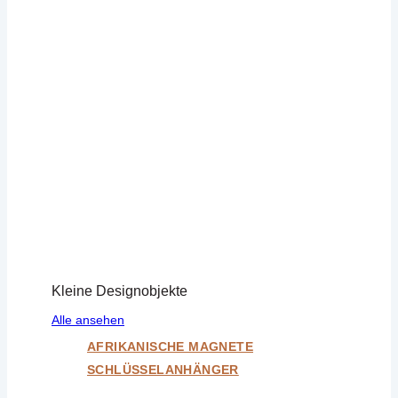
Kleine Designobjekte
Alle ansehen
AFRIKANISCHE MAGNETE
SCHLÜSSELANHÄNGER