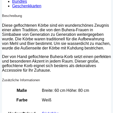
Bundles
Geschenkkarten
Beschreibung
Diese geflochtenen Körbe sind ein wunderschönes Zeugnis
einer alten Tradition, die von den Buhera-Frauen in
Simbabwe von Generation zu Generation weitergegeben
wurde. Die Körbe waren traditionell für die Aufbewahrung
von Mehl und Bier bestimmt. Um sie wasserdicht zu machen,
wurde die Außenseite der Körbe mit Kuhdung bestrichen.
Der von Hand geflochtene Buhera-Korb setzt einen perfekten
und besonderen Akzent in jedem Raum. Dieser große,
geflochtene Korb eignet sich bestens als dekoratives
Accessoire für Ihr Zuhause.
Zusätzliche Informationen
Maße
Breite: 60 cm Höhe: 80 cm
Farbe
Weiß