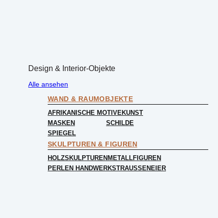
Design & Interior-Objekte
Alle ansehen
WAND & RAUMOBJEKTE
AFRIKANISCHE MOTIVE
KUNST
MASKEN
SCHILDE
SPIEGEL
SKULPTUREN & FIGUREN
HOLZSKULPTUREN
METALLFIGUREN
PERLEN HANDWERK
STRAUSSENEIER