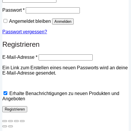
Erforderlich
Passwort
*
Angemeldet bleiben
Anmelden
Passwort vergessen?
Registrieren
Erforderlich
E-Mail-Adresse
*
Ein Link zum Erstellen eines neuen Passworts wird an deine
E-Mail-Adresse gesendet.
Erhalte Benachrichtigungen zu neuen Produkten und
Angeboten
Registrieren