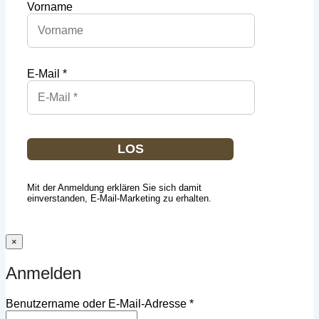
Vorname
E-Mail *
LOS
Mit der Anmeldung erklären Sie sich damit
einverstanden, E-Mail-Marketing zu erhalten.
×
Anmelden
Erforderlich
Benutzername oder E-Mail-Adresse
*