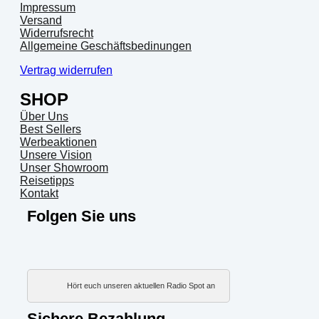
Impressum
Versand
Widerrufsrecht
Allgemeine Geschäftsbedinungen
Vertrag widerrufen
SHOP
Über Uns
Best Sellers
Werbeaktionen
Unsere Vision
Unser Showroom
Reisetipps
Kontakt
Folgen Sie uns
Hört euch unseren aktuellen Radio Spot an
Sichere Bezahlung