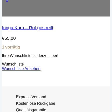
Iringa Korb – Rot gestreift
€
55,00
1 vorrätig
Ihre Wunschliste ist derzeit leer!
Wunschliste
Wunschliste Ansehen
Express Versand
Kostenlose Rückgabe
Qualitätsgarantie