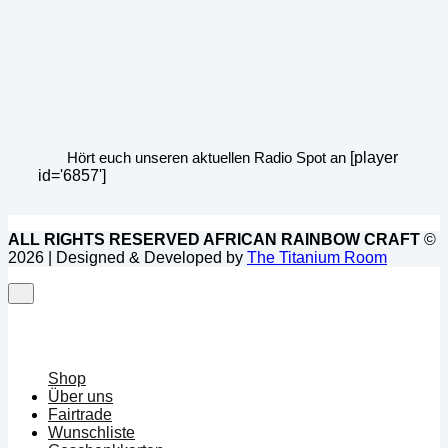
Hört euch unseren aktuellen Radio Spot an
[player
id='6857']
ALL RIGHTS RESERVED AFRICAN RAINBOW CRAFT
©
2026 | Designed & Developed by
The Titanium Room
Shop
Über uns
Fairtrade
Wunschliste