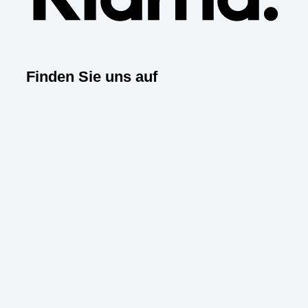
Finden Sie uns auf