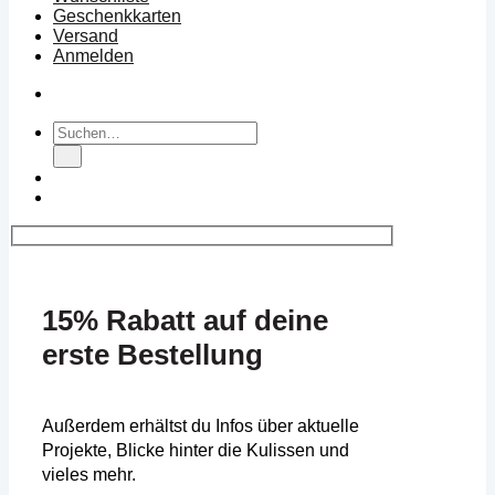
Geschenkkarten
Versand
Anmelden
Suchen
nach:
15% Rabatt auf deine
erste Bestellung
Außerdem erhältst du Infos über aktuelle
Projekte, Blicke hinter die Kulissen und
vieles mehr.