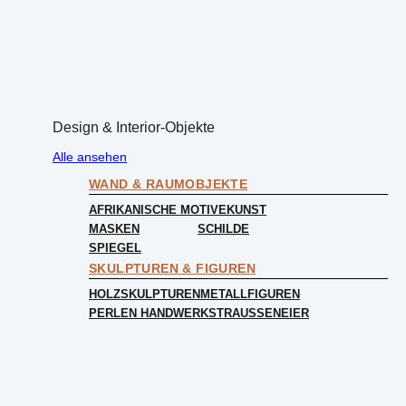
Design & Interior-Objekte
Alle ansehen
WAND & RAUMOBJEKTE
AFRIKANISCHE MOTIVE
KUNST
MASKEN
SCHILDE
SPIEGEL
SKULPTUREN & FIGUREN
HOLZSKULPTUREN
METALLFIGUREN
PERLEN HANDWERK
STRAUSSENEIER