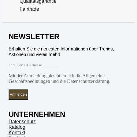
Qualitätsgarantie
Fairtrade
NEWSLETTER
Erhalten Sie die neuesten Informationen über Trends,
Aktionen und vieles mehr!
Mit der Anmeldung akzeptiere ich die Allgemeine
Geschäftsbedinungen und die Datenschutzerklärung.
Anmelden
UNTERNEHMEN
Datenschutz
Katalog
Kontakt