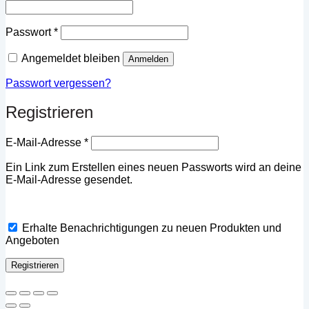
Erforderlich
Passwort
*
Angemeldet bleiben
Anmelden
Passwort vergessen?
Registrieren
Erforderlich
E-Mail-Adresse
*
Ein Link zum Erstellen eines neuen Passworts wird an deine
E-Mail-Adresse gesendet.
Erhalte Benachrichtigungen zu neuen Produkten und
Angeboten
Registrieren