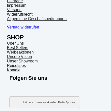
Fairtrade
Impressum
Versand
Widerrufsrecht
Allgemeine Geschäftsbedinungen
Vertrag widerrufen
SHOP
Über Uns
Best Sellers
Werbeaktionen
Unsere Vision
Unser Showroom
Reisetipps
Kontakt
Folgen Sie uns
Hört euch unseren aktuellen Radio Spot an