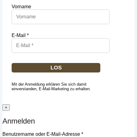
Vorname
E-Mail *
LOS
Mit der Anmeldung erklären Sie sich damit
einverstanden, E-Mail-Marketing zu erhalten.
×
Anmelden
Erforderlich
Benutzername oder E-Mail-Adresse
*