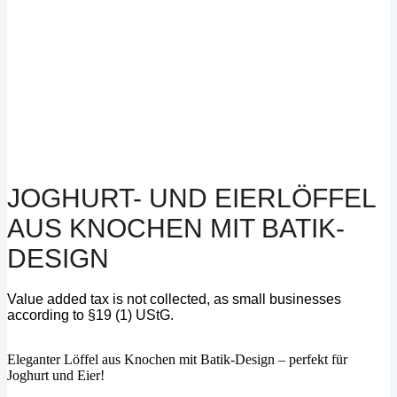
JOGHURT- UND EIERLÖFFEL
AUS KNOCHEN MIT BATIK-
DESIGN
Value added tax is not collected, as small businesses
according to §19 (1) UStG.
Eleganter Löffel aus Knochen mit Batik-Design – perfekt für
Joghurt und Eier!