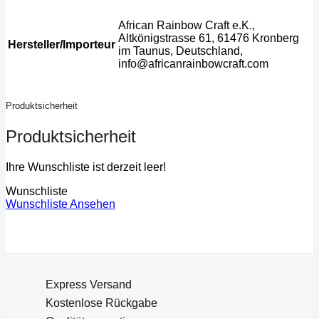
African Rainbow Craft e.K.,
Altkönigstrasse 61, 61476 Kronberg
Hersteller/Importeur
im Taunus, Deutschland,
info@africanrainbowcraft.com
Produktsicherheit
Produktsicherheit
Ihre Wunschliste ist derzeit leer!
Wunschliste
Wunschliste Ansehen
Express Versand
Kostenlose Rückgabe