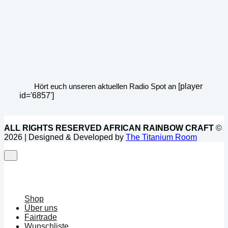
Hört euch unseren aktuellen Radio Spot an
[player
id='6857']
ALL RIGHTS RESERVED AFRICAN RAINBOW CRAFT
©
2026 | Designed & Developed by
The Titanium Room
Shop
Über uns
Fairtrade
Wunschliste