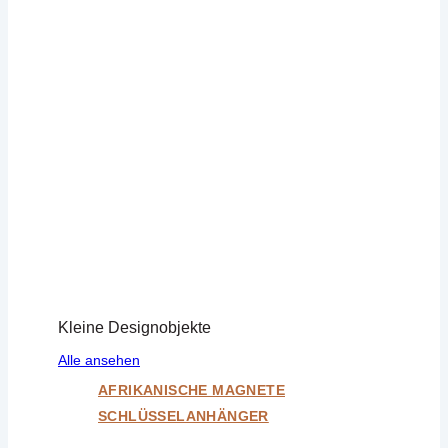
Kleine Designobjekte
Alle ansehen
AFRIKANISCHE MAGNETE
SCHLÜSSELANHÄNGER