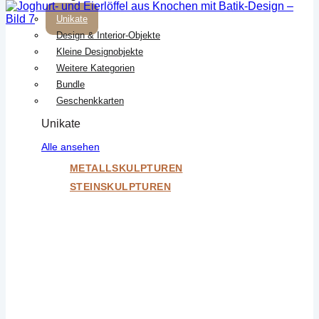
Unikate
Design & Interior-Objekte
Kleine Designobjekte
Weitere Kategorien
Bundle
Geschenkkarten
Unikate
Alle ansehen
METALLSKULPTUREN
STEINSKULPTUREN