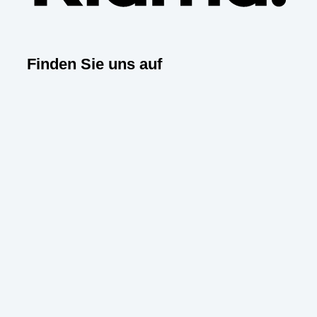
Finden Sie uns auf