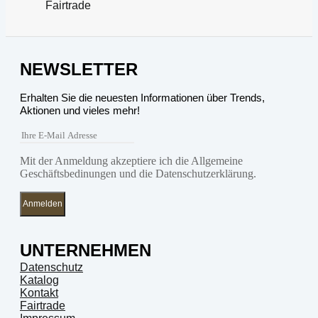
Fairtrade
NEWSLETTER
Erhalten Sie die neuesten Informationen über Trends,
Aktionen und vieles mehr!
Mit der Anmeldung akzeptiere ich die Allgemeine
Geschäftsbedinungen und die Datenschutzerklärung.
Anmelden
UNTERNEHMEN
Datenschutz
Katalog
Kontakt
Fairtrade