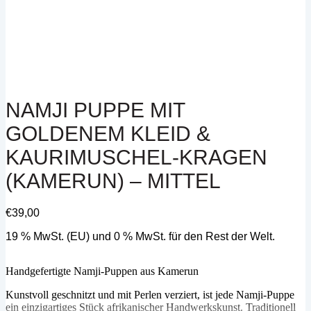
NAMJI PUPPE MIT
GOLDENEM KLEID &
KAURIMUSCHEL-KRAGEN
(KAMERUN) – MITTEL
€
39,00
19 % MwSt. (EU) und 0 % MwSt. für den Rest der Welt.
Handgefertigte Namji-Puppen aus Kamerun
Kunstvoll geschnitzt und mit Perlen verziert, ist jede Namji-Puppe
ein einzigartiges Stück afrikanischer Handwerkskunst. Traditionell