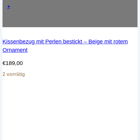
+
Kissenbezug mit Perlen bestickt – Beige mit rotem
Ornament
€
189,00
2 vorrätig