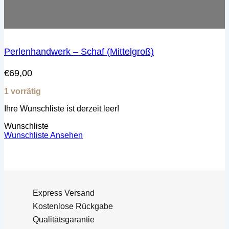
Perlenhandwerk – Schaf (Mittelgroß)
€
69,00
1 vorrätig
Ihre Wunschliste ist derzeit leer!
Wunschliste
Wunschliste Ansehen
Express Versand
Kostenlose Rückgabe
Qualitätsgarantie