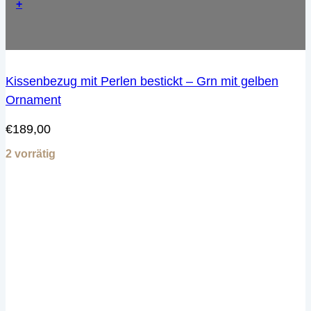
+
Kissenbezug mit Perlen bestickt – Grn mit gelben
Ornament
€
189,00
2 vorrätig