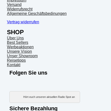
Impressum
Versand
Widerrufsrecht
Allgemeine Geschäftsbedinungen
Vertrag widerrufen
SHOP
Über Uns
Best Sellers
Werbeaktionen
Unsere Vision
Unser Showroom
Reisetipps
Kontakt
Folgen Sie uns
Hört euch unseren aktuellen Radio Spot an
Sichere Bezahlung