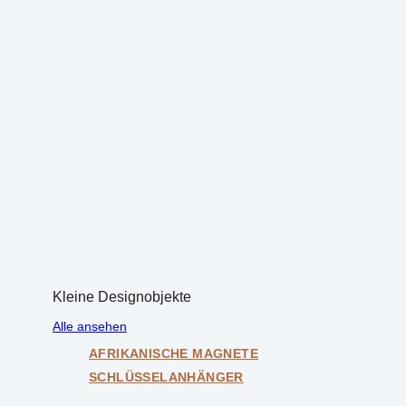
Kleine Designobjekte
Alle ansehen
AFRIKANISCHE MAGNETE
SCHLÜSSELANHÄNGER