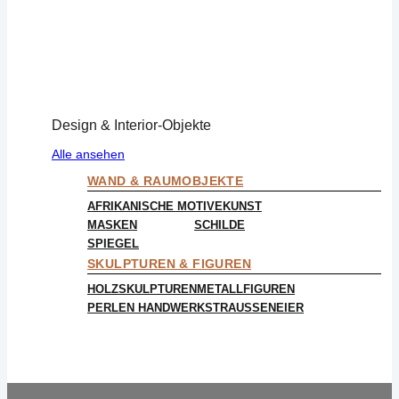
Design & Interior-Objekte
Alle ansehen
WAND & RAUMOBJEKTE
AFRIKANISCHE MOTIVE
KUNST
MASKEN
SCHILDE
SPIEGEL
SKULPTUREN & FIGUREN
HOLZSKULPTUREN
METALLFIGUREN
PERLEN HANDWERK
STRAUSSENEIER