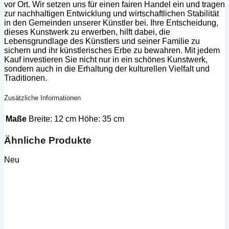
vor Ort. Wir setzen uns für einen fairen Handel ein und tragen
zur nachhaltigen Entwicklung und wirtschaftlichen Stabilität
in den Gemeinden unserer Künstler bei. Ihre Entscheidung,
dieses Kunstwerk zu erwerben, hilft dabei, die
Lebensgrundlage des Künstlers und seiner Familie zu
sichern und ihr künstlerisches Erbe zu bewahren. Mit jedem
Kauf investieren Sie nicht nur in ein schönes Kunstwerk,
sondern auch in die Erhaltung der kulturellen Vielfalt und
Traditionen.
Zusätzliche Informationen
Maße
Breite: 12 cm Höhe: 35 cm
Ähnliche Produkte
Neu