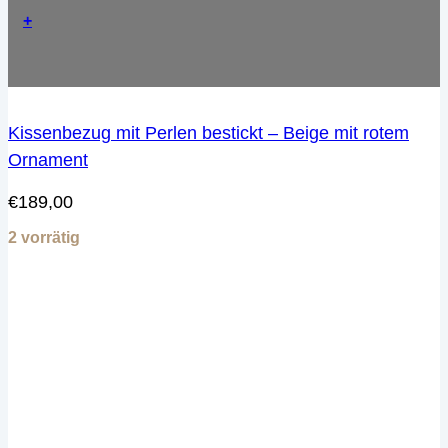
+
Kissenbezug mit Perlen bestickt – Beige mit rotem
Ornament
€
189,00
2 vorrätig