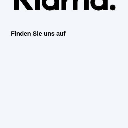
Finden Sie uns auf