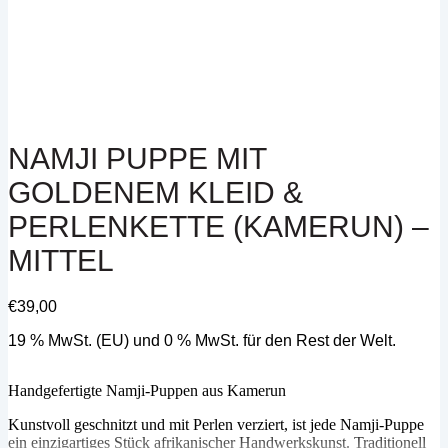
NAMJI PUPPE MIT
GOLDENEM KLEID &
PERLENKETTE (KAMERUN) –
MITTEL
€
39,00
19 % MwSt. (EU) und 0 % MwSt. für den Rest der Welt.
Handgefertigte Namji-Puppen aus Kamerun
Kunstvoll geschnitzt und mit Perlen verziert, ist jede Namji-Puppe
ein einzigartiges Stück afrikanischer Handwerkskunst. Traditionell