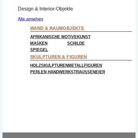
Design & Interior-Objekte
Alle ansehen
WAND & RAUMOBJEKTE
AFRIKANISCHE MOTIVE
KUNST
MASKEN
SCHILDE
SPIEGEL
SKULPTUREN & FIGUREN
HOLZSKULPTUREN
METALLFIGUREN
PERLEN HANDWERK
STRAUSSENEIER