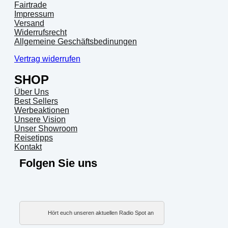
Fairtrade
Impressum
Versand
Widerrufsrecht
Allgemeine Geschäftsbedinungen
Vertrag widerrufen
SHOP
Über Uns
Best Sellers
Werbeaktionen
Unsere Vision
Unser Showroom
Reisetipps
Kontakt
Folgen Sie uns
Hört euch unseren aktuellen Radio Spot an