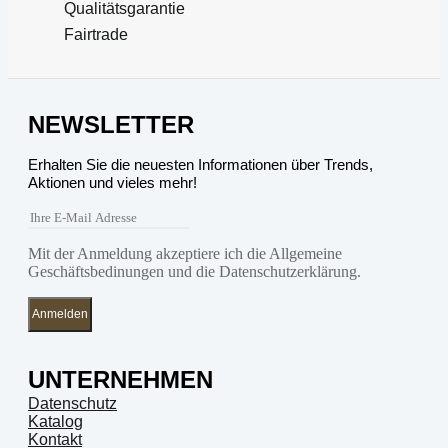
Qualitätsgarantie
Fairtrade
NEWSLETTER
Erhalten Sie die neuesten Informationen über Trends,
Aktionen und vieles mehr!
Mit der Anmeldung akzeptiere ich die Allgemeine
Geschäftsbedinungen und die Datenschutzerklärung.
Anmelden
UNTERNEHMEN
Datenschutz
Katalog
Kontakt