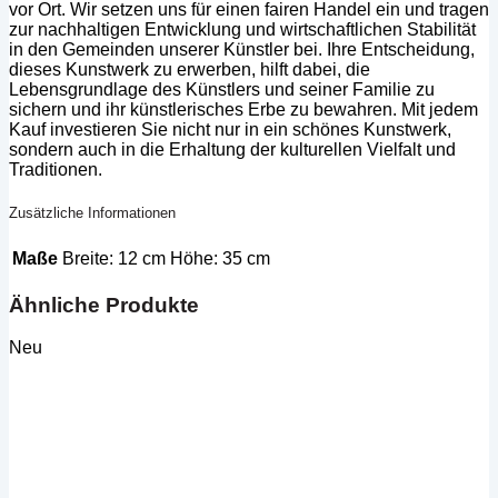
vor Ort. Wir setzen uns für einen fairen Handel ein und tragen
zur nachhaltigen Entwicklung und wirtschaftlichen Stabilität
in den Gemeinden unserer Künstler bei. Ihre Entscheidung,
dieses Kunstwerk zu erwerben, hilft dabei, die
Lebensgrundlage des Künstlers und seiner Familie zu
sichern und ihr künstlerisches Erbe zu bewahren. Mit jedem
Kauf investieren Sie nicht nur in ein schönes Kunstwerk,
sondern auch in die Erhaltung der kulturellen Vielfalt und
Traditionen.
Zusätzliche Informationen
Maße
Breite: 12 cm Höhe: 35 cm
Ähnliche Produkte
Neu