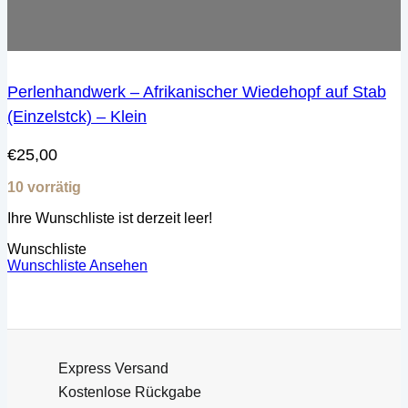
Perlenhandwerk – Afrikanischer Wiedehopf auf Stab
(Einzelstck) – Klein
€
25,00
10 vorrätig
Ihre Wunschliste ist derzeit leer!
Wunschliste
Wunschliste Ansehen
Express Versand
Kostenlose Rückgabe