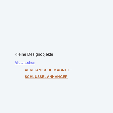
Kleine Designobjekte
Alle ansehen
AFRIKANISCHE MAGNETE
SCHLÜSSELANHÄNGER