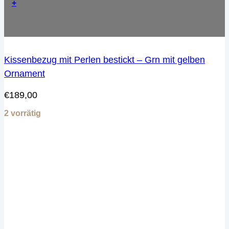
+
Kissenbezug mit Perlen bestickt – Grn mit gelben
Ornament
€
189,00
2 vorrätig