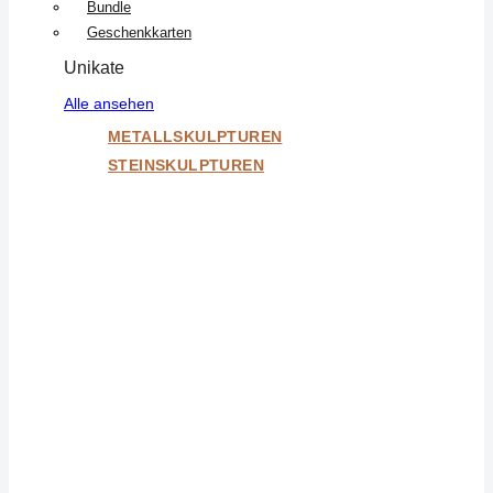
Bundle
Geschenkkarten
Unikate
Alle ansehen
METALLSKULPTUREN
STEINSKULPTUREN