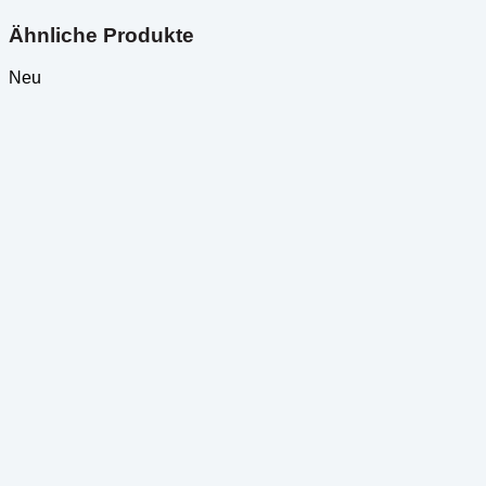
Ähnliche Produkte
Neu