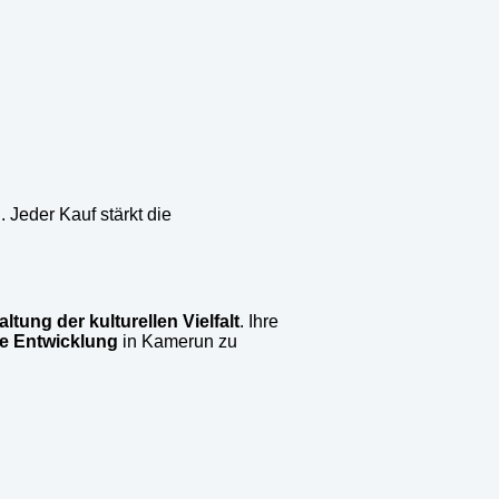
 Jeder Kauf stärkt die
altung der kulturellen Vielfalt
. Ihre
ge Entwicklung
in Kamerun zu