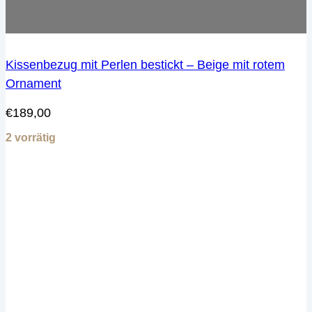
Kissenbezug mit Perlen bestickt – Beige mit rotem
Ornament
€
189,00
2 vorrätig