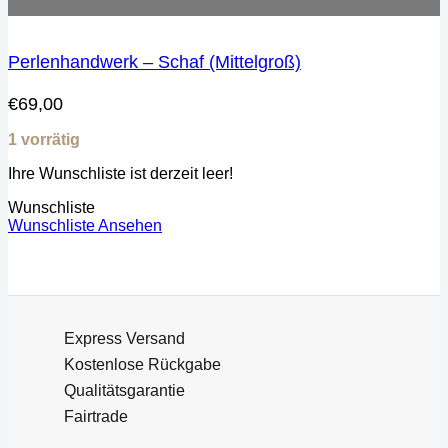
Perlenhandwerk – Schaf (Mittelgroß)
€
69,00
1 vorrätig
Ihre Wunschliste ist derzeit leer!
Wunschliste
Wunschliste Ansehen
Express Versand
Kostenlose Rückgabe
Qualitätsgarantie
Fairtrade