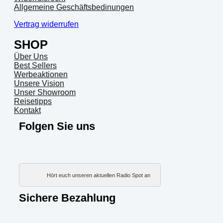
Allgemeine Geschäftsbedinungen
Vertrag widerrufen
SHOP
Über Uns
Best Sellers
Werbeaktionen
Unsere Vision
Unser Showroom
Reisetipps
Kontakt
Folgen Sie uns
Hört euch unseren aktuellen Radio Spot an
Sichere Bezahlung
PayP