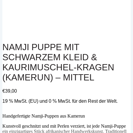
NAMJI PUPPE MIT
SCHWARZEM KLEID &
KAURIMUSCHEL-KRAGEN
(KAMERUN) – MITTEL
€
39,00
19 % MwSt. (EU) und 0 % MwSt. für den Rest der Welt.
Handgefertigte Namji-Puppen aus Kamerun
Kunstvoll geschnitzt und mit Perlen verziert, ist jede Namji-Puppe
ein einzigartiges Stück afrikanischer Handwerkskunst. Traditionell