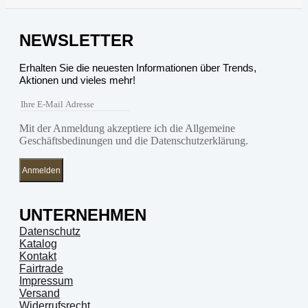
NEWSLETTER
Erhalten Sie die neuesten Informationen über Trends,
Aktionen und vieles mehr!
Mit der Anmeldung akzeptiere ich die Allgemeine
Geschäftsbedinungen und die Datenschutzerklärung.
Anmelden
UNTERNEHMEN
Datenschutz
Katalog
Kontakt
Fairtrade
Impressum
Versand
Widerrufsrecht