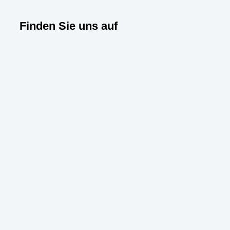
Finden Sie uns auf