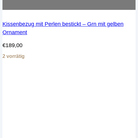
Kissenbezug mit Perlen bestickt – Grn mit gelben
Ornament
€
189,00
2 vorrätig