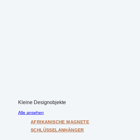
Kleine Designobjekte
Alle ansehen
AFRIKANISCHE MAGNETE
SCHLÜSSELANHÄNGER