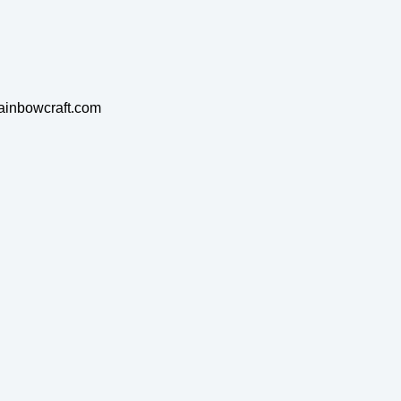
rainbowcraft.com