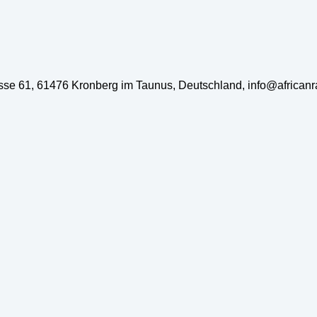
rasse 61, 61476 Kronberg im Taunus, Deutschland, info@african