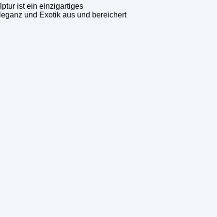
tur ist ein einzigartiges
Eleganz und Exotik aus und bereichert