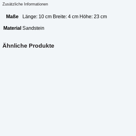
Zusätzliche Informationen
Maße
Länge: 10 cm Breite: 4 cm Höhe: 23 cm
Material
Sandstein
Ähnliche Produkte