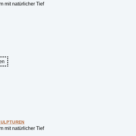
 mit natürlicher Tief
en
KULPTUREN
 mit natürlicher Tief