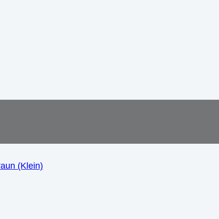
aun (Klein)