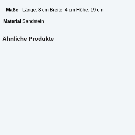
Maße
Länge: 8 cm Breite: 4 cm Höhe: 19 cm
Material
Sandstein
Ähnliche Produkte