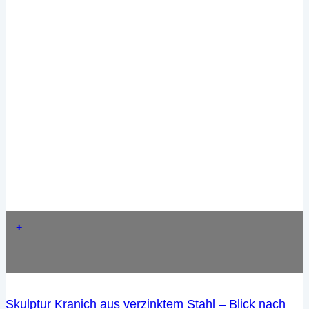
+
Skulptur Kranich aus verzinktem Stahl – Blick nach