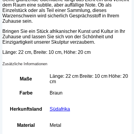
dem Raum eine subtile, aber auffällige Note. Ob als
Einzelstück oder als Teil einer Sammlung, dieses
Warzenschwein wird sicherlich Gesprächsstoff in Ihrem
Zuhause sein.
Bringen Sie ein Stück afrikanischer Kunst und Kultur in Ihr
Zuhause und lassen Sie sich von der Schönheit und
Einzigartigkeit unserer Skulptur verzaubern.
Länge: 22 cm, Breite: 10 cm, Höhe: 20 cm
Zusätzliche Informationen
Länge: 22 cm Breite: 10 cm Höhe: 20
Maße
cm
Farbe
Braun
Herkunftsland
Südafrika
Material
Metal