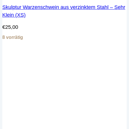
Skulptur Warzenschwein aus verzinktem Stahl – Sehr
Klein (XS)
€
25,00
8 vorrätig