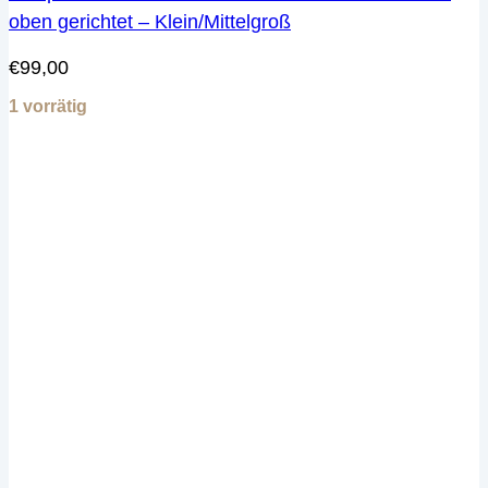
oben gerichtet – Klein/Mittelgroß
€
99,00
1 vorrätig