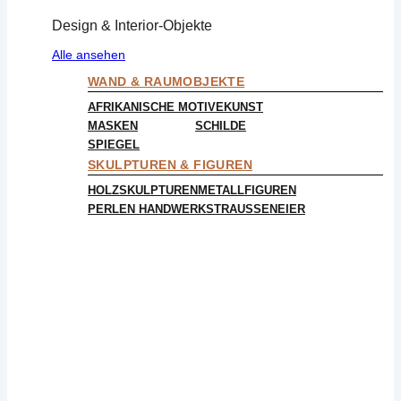
Design & Interior-Objekte
Alle ansehen
WAND & RAUMOBJEKTE
AFRIKANISCHE MOTIVE
KUNST
MASKEN
SCHILDE
SPIEGEL
SKULPTUREN & FIGUREN
HOLZSKULPTUREN
METALLFIGUREN
PERLEN HANDWERK
STRAUSSENEIER