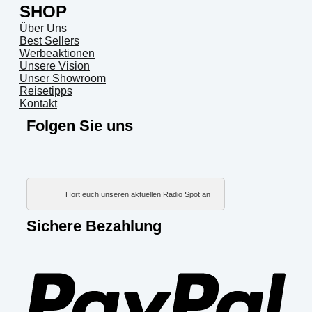
SHOP
Über Uns
Best Sellers
Werbeaktionen
Unsere Vision
Unser Showroom
Reisetipps
Kontakt
Folgen Sie uns
Hört euch unseren aktuellen Radio Spot an
Sichere Bezahlung
PayP