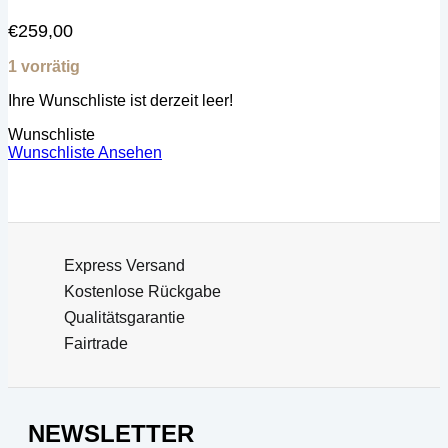
€
259,00
1 vorrätig
Ihre Wunschliste ist derzeit leer!
Wunschliste
Wunschliste Ansehen
Express Versand
Kostenlose Rückgabe
Qualitätsgarantie
Fairtrade
NEWSLETTER