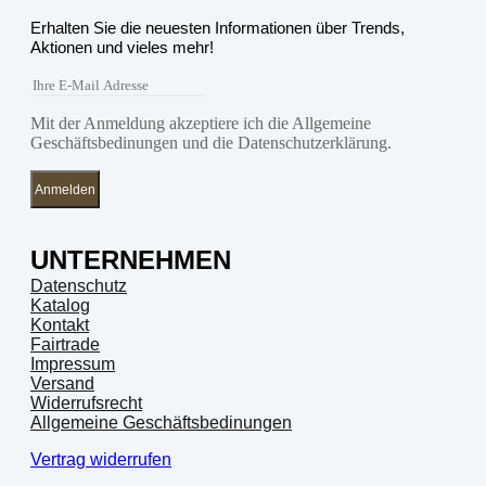
Erhalten Sie die neuesten Informationen über Trends,
Aktionen und vieles mehr!
Mit der Anmeldung akzeptiere ich die Allgemeine
Geschäftsbedinungen und die Datenschutzerklärung.
Anmelden
UNTERNEHMEN
Datenschutz
Katalog
Kontakt
Fairtrade
Impressum
Versand
Widerrufsrecht
Allgemeine Geschäftsbedinungen
Vertrag widerrufen