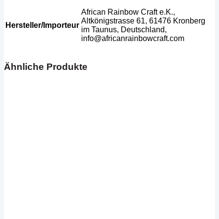
African Rainbow Craft e.K.,
Altkönigstrasse 61, 61476 Kronberg
Hersteller/Importeur
im Taunus, Deutschland,
info@africanrainbowcraft.com
Ähnliche Produkte