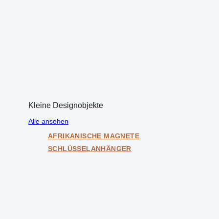
Kleine Designobjekte
Alle ansehen
AFRIKANISCHE MAGNETE
SCHLÜSSELANHÄNGER