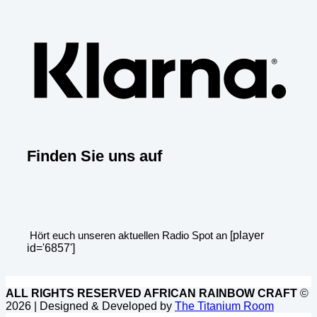
Klar
Finden Sie uns auf
Hört euch unseren aktuellen Radio Spot an
[player
id='6857']
ALL RIGHTS RESERVED AFRICAN RAINBOW CRAFT
©
2026 | Designed & Developed by
The Titanium Room