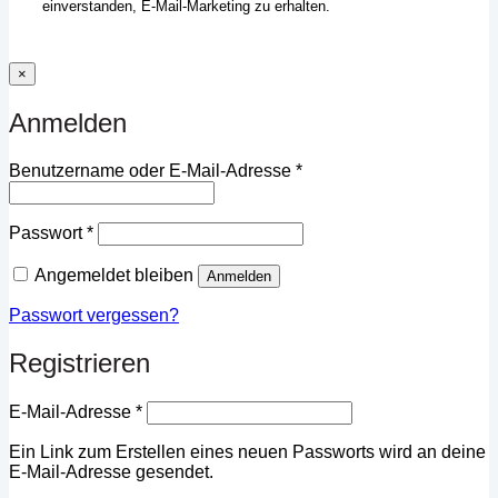
einverstanden, E-Mail-Marketing zu erhalten.
×
Anmelden
Erforderlich
Benutzername oder E-Mail-Adresse
*
Erforderlich
Passwort
*
Angemeldet bleiben
Anmelden
Passwort vergessen?
Registrieren
Erforderlich
E-Mail-Adresse
*
Ein Link zum Erstellen eines neuen Passworts wird an deine
E-Mail-Adresse gesendet.