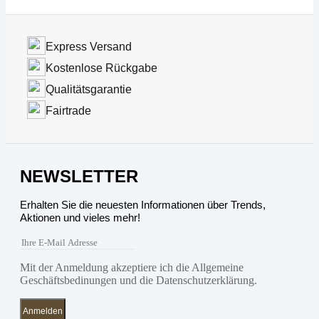
Express Versand
Kostenlose Rückgabe
Qualitätsgarantie
Fairtrade
NEWSLETTER
Erhalten Sie die neuesten Informationen über Trends,
Aktionen und vieles mehr!
Mit der Anmeldung akzeptiere ich die Allgemeine
Geschäftsbedinungen und die Datenschutzerklärung.
Anmelden