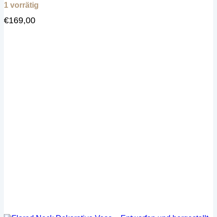
1 vorrätig
€
169,00