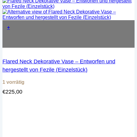
+
Flared Neck Dekorative Vase – Entworfen und
hergestellt von Fezile (Einzelstück)
1 vorrätig
€
225,00