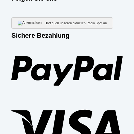
Hört euch unseren aktuellen Radio Spot an
Sichere Bezahlung
PayP
Visa