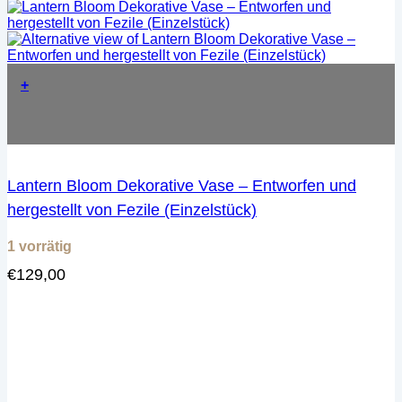
+
Lantern Bloom Dekorative Vase – Entworfen und
hergestellt von Fezile (Einzelstück)
1 vorrätig
€
129,00