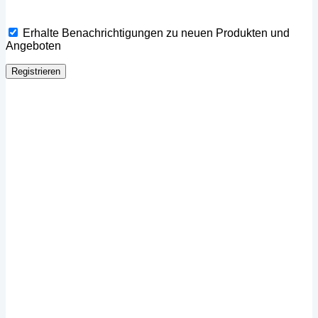
Erhalte Benachrichtigungen zu neuen Produkten und
Angeboten
Registrieren