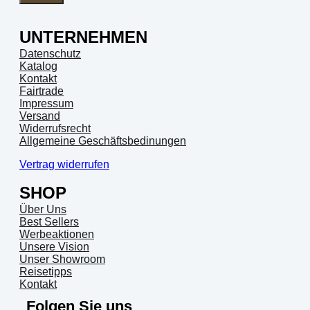
UNTERNEHMEN
Datenschutz
Katalog
Kontakt
Fairtrade
Impressum
Versand
Widerrufsrecht
Allgemeine Geschäftsbedinungen
Vertrag widerrufen
SHOP
Über Uns
Best Sellers
Werbeaktionen
Unsere Vision
Unser Showroom
Reisetipps
Kontakt
Folgen Sie uns