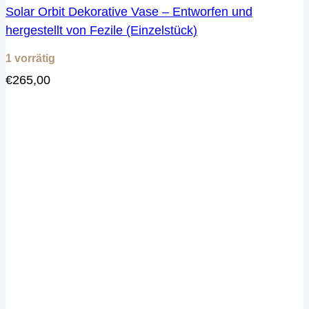
Solar Orbit Dekorative Vase – Entworfen und
hergestellt von Fezile (Einzelstück)
1 vorrätig
€
265,00