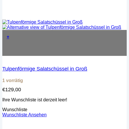
+
Tulpenförmige Salatschüssel in Groß
1 vorrätig
€
129,00
Ihre Wunschliste ist derzeit leer!
Wunschliste
Wunschliste Ansehen