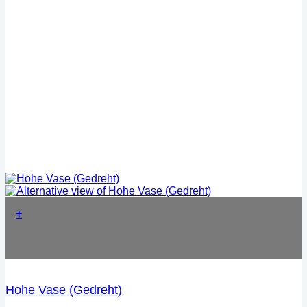
+
Hohe Vase (Gedreht)