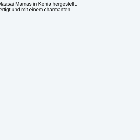
aasai Mamas in Kenia hergestellt,
fertigt und mit einem charmanten