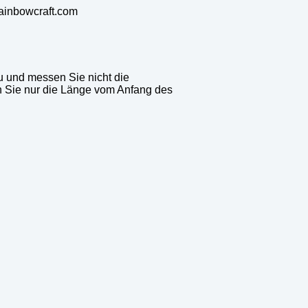
rainbowcraft.com
 und messen Sie nicht die
 Sie nur die Länge vom Anfang des