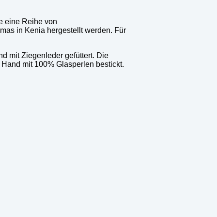
e eine Reihe von
s in Kenia hergestellt werden. Für
 mit Ziegenleder gefüttert. Die
Hand mit 100% Glasperlen bestickt.