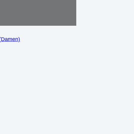
 (Damen)