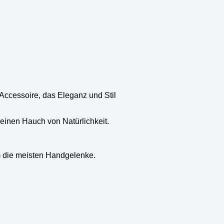
ccessoire, das Eleganz und Stil
einen Hauch von Natürlichkeit.
 die meisten Handgelenke.
.