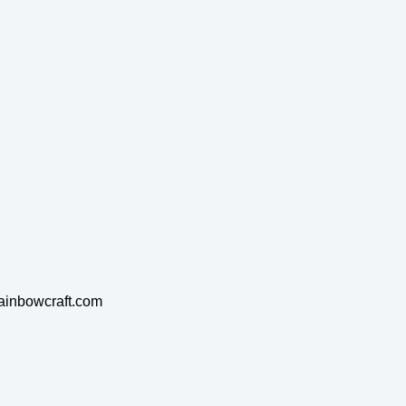
rainbowcraft.com