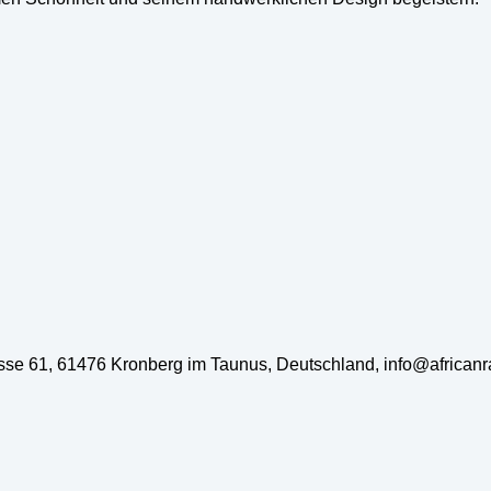
rasse 61, 61476 Kronberg im Taunus, Deutschland, info@african