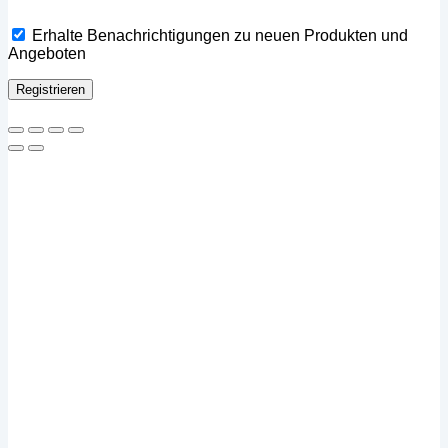
Erhalte Benachrichtigungen zu neuen Produkten und
Angeboten
Registrieren