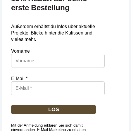
erste Bestellung
Außerdem erhältst du Infos über aktuelle
Projekte, Blicke hinter die Kulissen und
vieles mehr.
Vorname
E-Mail *
LOS
Mit der Anmeldung erklären Sie sich damit
einverstanden, E-Mail-Marketing zu erhalten.