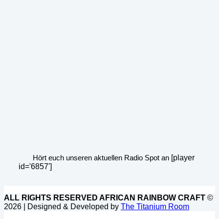
Hört euch unseren aktuellen Radio Spot an
[player
id='6857']
ALL RIGHTS RESERVED AFRICAN RAINBOW CRAFT
©
2026 | Designed & Developed by
The Titanium Room