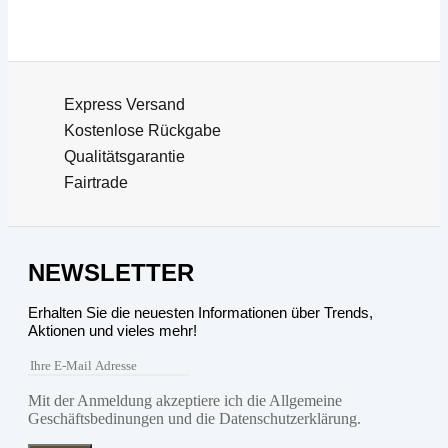
Express Versand
Kostenlose Rückgabe
Qualitätsgarantie
Fairtrade
NEWSLETTER
Erhalten Sie die neuesten Informationen über Trends,
Aktionen und vieles mehr!
Mit der Anmeldung akzeptiere ich die Allgemeine
Geschäftsbedinungen und die Datenschutzerklärung.