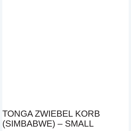
TONGA ZWIEBEL KORB
(SIMBABWE) – SMALL