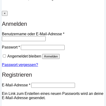
×
Anmelden
Erforderlich
Benutzername oder E-Mail-Adresse
*
Erforderlich
Passwort
*
Angemeldet bleiben
Anmelden
Passwort vergessen?
Registrieren
Erforderlich
E-Mail-Adresse
*
Ein Link zum Erstellen eines neuen Passworts wird an deine
E-Mail-Adresse gesendet.