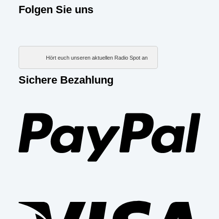
Folgen Sie uns
Hört euch unseren aktuellen Radio Spot an
Sichere Bezahlung
PayP
Visa