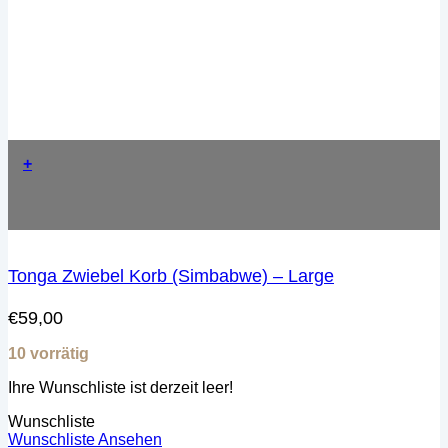
+
Tonga Zwiebel Korb (Simbabwe) – Large
€
59,00
10 vorrätig
Ihre Wunschliste ist derzeit leer!
Wunschliste
Wunschliste Ansehen