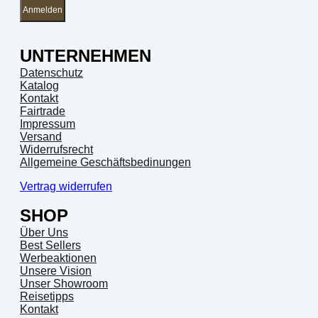
Anmelden
UNTERNEHMEN
Datenschutz
Katalog
Kontakt
Fairtrade
Impressum
Versand
Widerrufsrecht
Allgemeine Geschäftsbedinungen
Vertrag widerrufen
SHOP
Über Uns
Best Sellers
Werbeaktionen
Unsere Vision
Unser Showroom
Reisetipps
Kontakt