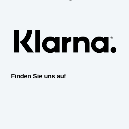
Klar
Finden Sie uns auf