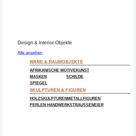
Design & Interior-Objekte
Alle ansehen
WAND & RAUMOBJEKTE
AFRIKANISCHE MOTIVE
KUNST
MASKEN
SCHILDE
SPIEGEL
SKULPTUREN & FIGUREN
HOLZSKULPTUREN
METALLFIGUREN
PERLEN HANDWERK
STRAUSSENEIER