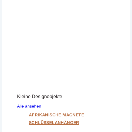
Kleine Designobjekte
Alle ansehen
AFRIKANISCHE MAGNETE
SCHLÜSSELANHÄNGER