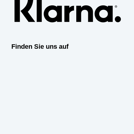
Finden Sie uns auf