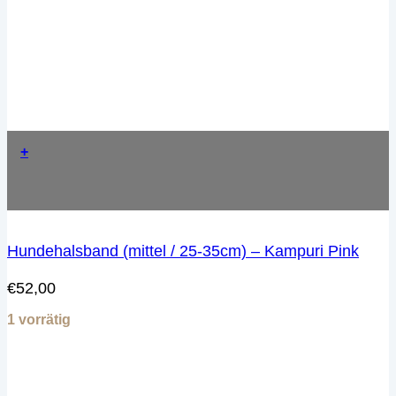
+
Hundehalsband (mittel / 25-35cm) – Kampuri Pink
€
52,00
1 vorrätig