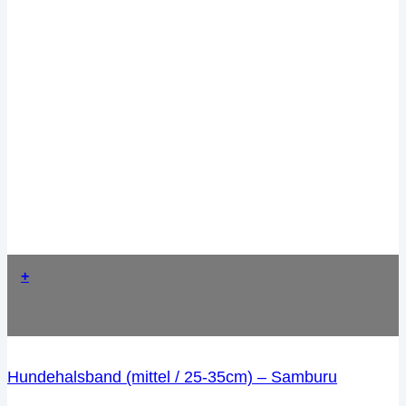
+
Hundehalsband (mittel / 25-35cm) – Samburu