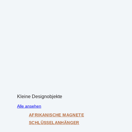
Kleine Designobjekte
Alle ansehen
AFRIKANISCHE MAGNETE
SCHLÜSSELANHÄNGER