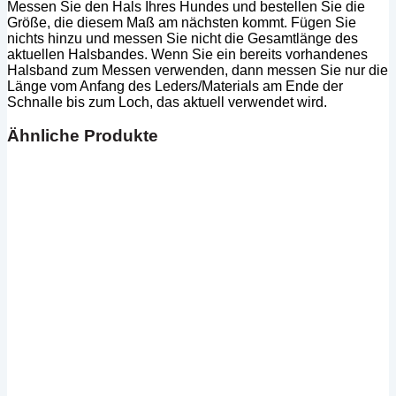
Messen Sie den Hals Ihres Hundes und bestellen Sie die
Größe, die diesem Maß am nächsten kommt. Fügen Sie
nichts hinzu und messen Sie nicht die Gesamtlänge des
aktuellen Halsbandes. Wenn Sie ein bereits vorhandenes
Halsband zum Messen verwenden, dann messen Sie nur die
Länge vom Anfang des Leders/Materials am Ende der
Schnalle bis zum Loch, das aktuell verwendet wird.
Ähnliche Produkte