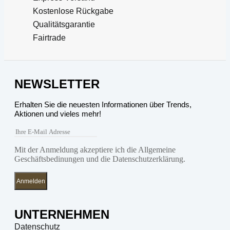
Kostenlose Rückgabe
Qualitätsgarantie
Fairtrade
NEWSLETTER
Erhalten Sie die neuesten Informationen über Trends,
Aktionen und vieles mehr!
Mit der Anmeldung akzeptiere ich die Allgemeine
Geschäftsbedinungen und die Datenschutzerklärung.
Anmelden
UNTERNEHMEN
Datenschutz