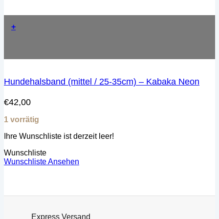
+
Hundehalsband (mittel / 25-35cm) – Kabaka Neon
€
42,00
1 vorrätig
Ihre Wunschliste ist derzeit leer!
Wunschliste
Wunschliste Ansehen
Express Versand