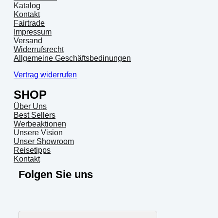
Katalog
Kontakt
Fairtrade
Impressum
Versand
Widerrufsrecht
Allgemeine Geschäftsbedinungen
Vertrag widerrufen
SHOP
Über Uns
Best Sellers
Werbeaktionen
Unsere Vision
Unser Showroom
Reisetipps
Kontakt
Folgen Sie uns