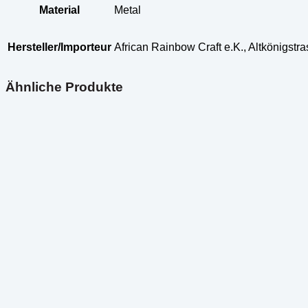
Material
Metal
Hersteller/Importeur
African Rainbow Craft e.K., Altkönigst
Ähnliche Produkte