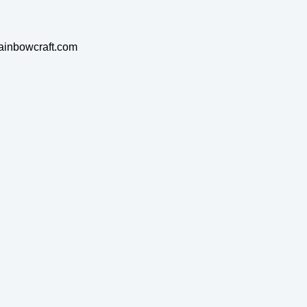
rainbowcraft.com