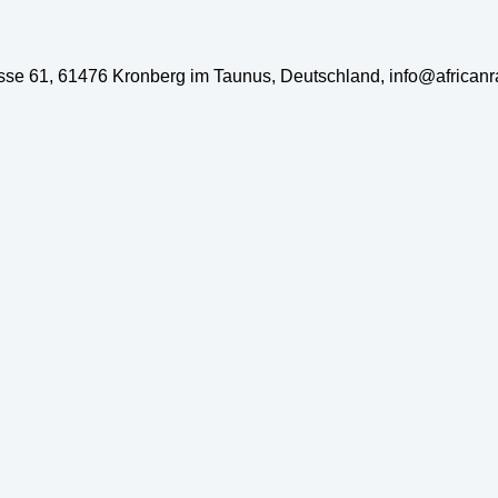
rasse 61, 61476 Kronberg im Taunus, Deutschland, info@african